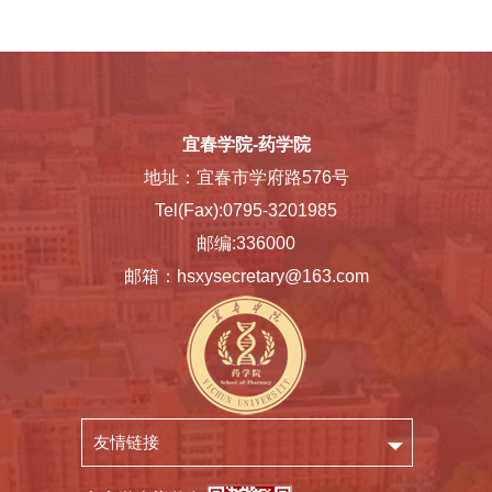
宜春学院-药学院
地址：宜春市学府路576号
Tel(Fax):0795-3201985
邮编:336000
邮箱：hsxysecretary@163.com
友情链接