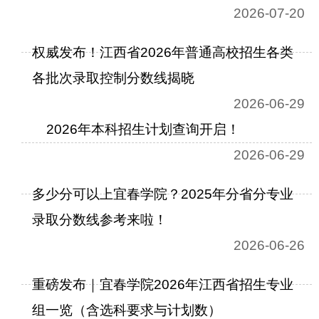
2026-07-20
权威发布！江西省2026年普通高校招生各类
各批次录取控制分数线揭晓
2026-06-29
2026年本科招生计划查询开启！
2026-06-29
多少分可以上宜春学院？2025年分省分专业
录取分数线参考来啦！
2026-06-26
重磅发布｜宜春学院2026年江西省招生专业
组一览（含选科要求与计划数）