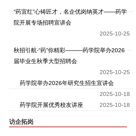
“药宜红”心铸匠才，名企优岗纳英才——药学
院开展专场招聘宣讲会
2025-10-25
秋招引航·“药”你精彩———药学院举办2026
届毕业生秋季大型招聘会
2025-10-25
药学院举办2026年研究生招生宣讲会
2025-10-18
药学院开展优秀校友讲座
2025-10-18
访企拓岗