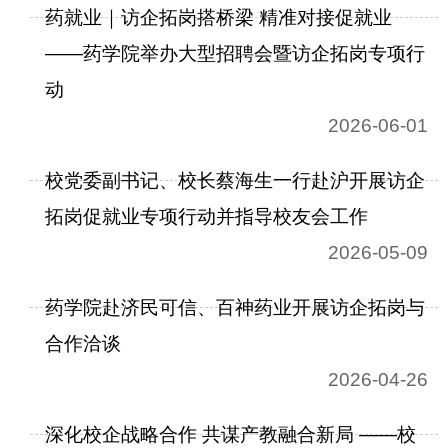
药就业｜访企拓岗搭桥梁 精准对接促就业
——药学院举办大型招聘会暨访企拓岗专项行
动
2026-06-01
校党委副书记、校长蔡海生一行赴沪开展访企
拓岗促就业专项行动并指导校友会工作
2026-05-09
药学院赴济民可信、百神药业开展访企拓岗与
合作洽谈
2026-04-26
深化校企战略合作 共谋产教融合新局 ——校