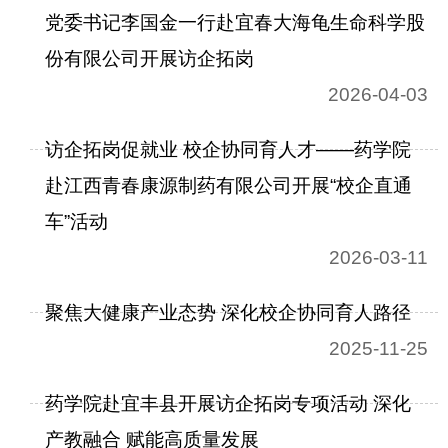
党委书记李国金一行赴宜春大海龟生命科学股
份有限公司开展访企拓岗
2026-04-03
访企拓岗促就业 校企协同育人才——药学院
赴江西青春康源制药有限公司开展“校企直通
车”活动
2026-03-11
聚焦大健康产业态势 深化校企协同育人路径
2025-11-25
药学院赴宜丰县开展访企拓岗专项活动 深化
产教融合 赋能高质量发展