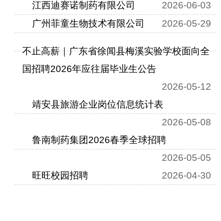
江西迪赛诺制药有限公司
2026-06-03
广州菲童生物技术有限公司
2026-05-29
不止高薪｜广东省徐闻县梅溪实验学校面向全
国招聘2026年应往届毕业生公告
2026-05-12
靖安县旅游企业岗位信息统计表
2026-05-08
鲁南制药集团2026春季全球招聘
2026-05-05
旺旺校园招聘
2026-04-30