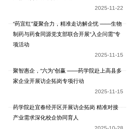
2025-11-22
“药宜红”凝聚合力，精准走访解企忧 ——生物
制药与药食同源党支部联合开展“入企问需”专
项活动
2025-11-15
聚智惠企，“六为”创赢 ——药学院赴上高县多
家企业开展访企拓岗专项行动
2025-11-15
药学院赴宜春经开区开展访企拓岗 精准对接
产业需求深化校企协同育人
2025-10-28