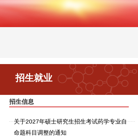
招生就业
当前位置：
首页
招生就业
招生就业
招生信息
关于2027年硕士研究生招生考试药学专业自
命题科目调整的通知