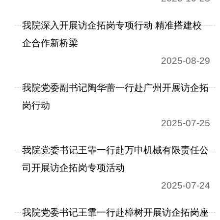
我院深入开展访企拓岗专项行动 精准搭建校
企合作新桥梁
2025-08-29
我院党委副书记陶华蕾一行赴广州开展访企拓
岗行动
2025-07-25
我院党委书记王霏一行赴万申机械有限责任公
司开展访企拓岗专项活动
2025-07-24
我院党委书记王霏一行赴樟树开展访企拓岗座