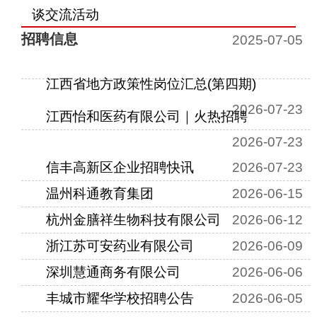
谈交流活动
招聘信息
2025-07-05
江西省地方政策性岗位汇总(第四期)
2026-07-23
江西怡和医药有限公司｜火热招聘
2026-07-23
信丰高新区企业招聘快讯
2026-07-23
温州科通教育集团
2026-06-15
杭州金膳祥生物科技有限公司
2026-06-12
浙江苏可安药业有限公司
2026-06-09
深圳慧通商务有限公司
2026-06-06
丰城市耀华学校招聘公告
2026-06-05