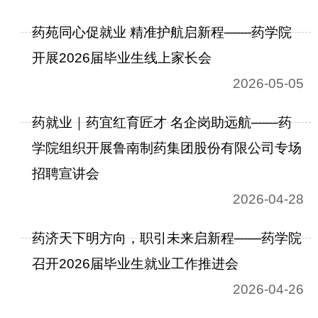
药苑同心促就业 精准护航启新程——药学院
开展2026届毕业生线上家长会
2026-05-05
药就业｜药宜红育匠才 名企岗助远航——药
学院组织开展鲁南制药集团股份有限公司专场
招聘宣讲会
2026-04-28
药济天下明方向，职引未来启新程——药学院
召开2026届毕业生就业工作推进会
2026-04-26