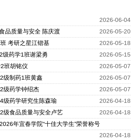
2026-06-04
级食品质量与安全 陈庆渡
2026-05-20
1班 考研之星江锴基
2026-05-18
2级药学1班谢梁勇
2026-05-15
学2班胡铭仪
2026-05-07
2级制药1班黄鑫
2026-05-07
22级药学钟绍杰
2026-05-07
24级药学研究生陈森瑜
2026-04-18
22级食品质量与安全卢艺
2026-04-18
2026年宜春学院“十佳大学生”荣誉称号
2026-04-18