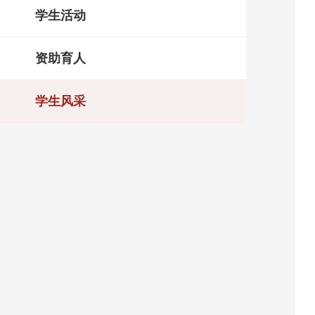
学生活动
资助育人
学生风采