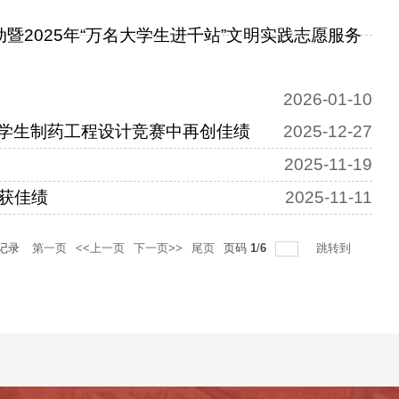
暨2025年“万名大学生进千站”文明实践志愿服务
2026-01-10
大学生制药工程设计竞赛中再创佳绩
2025-12-27
2025-11-19
获佳绩
2025-11-11
记录
第一页
<<上一页
下一页>>
尾页
页码
1
/
6
跳转到