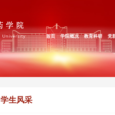
首页
学院概况
教育科研
党
学生风采