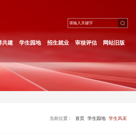
群共建
学生园地
招生就业
审核评估
网站旧版
当前位置：
首页
学生园地
学生风采