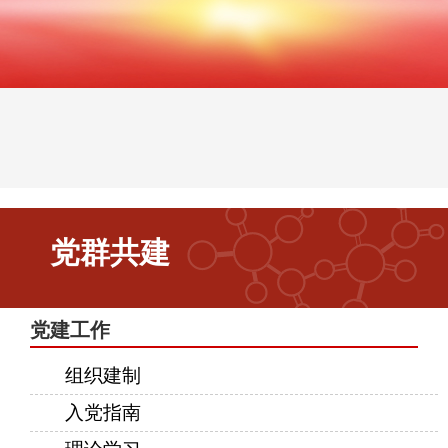
党群共建
当前位置：
首页
党群共建
党群共建
党建工作
组织建制
入党指南