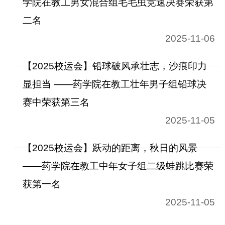
学院在教工男女混合组毛毛虫竞速决赛荣获第
二名
2025-11-06
【2025校运会】铅球破风承壮志，沙痕印力
显担当 ——药学院在教工壮年男子组铅球决
赛中荣获第三名
2025-11-05
【2025校运会】跃动的距离，秋日的风景
——药学院在教工中年女子组二级蛙跳比赛荣
获第一名
2025-11-05