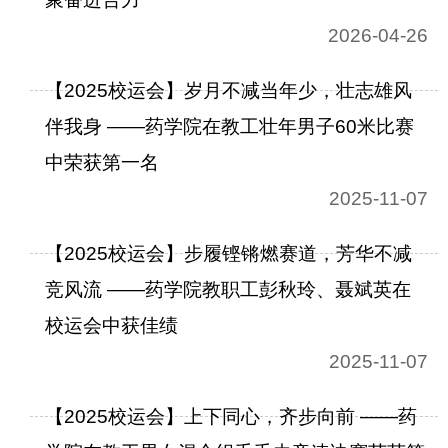
2026-04-26
【2025校运会】岁月不减当年少，壮志雄风
伴我身 ——药学院在教工壮年男子60米比赛
中荣获第一名
2025-11-07
【2025校运会】步履铿锵燃赛道，芳华不减
竞风流 ——药学院教职工彭秋玲、聂斌英在
校运会中获佳绩
2025-11-07
【2025校运会】上下同心，齐步向前 ——药