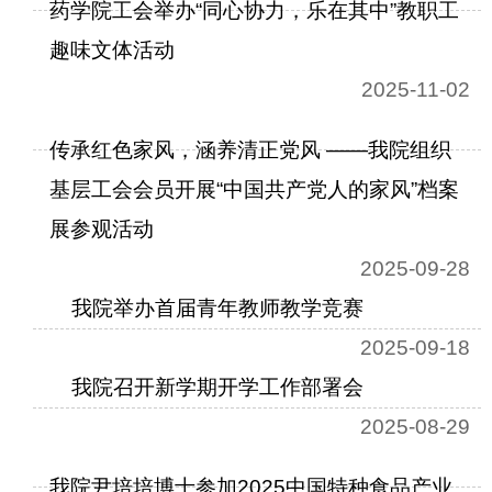
药学院工会举办“同心协力，乐在其中”教职工
趣味文体活动
2025-11-02
传承红色家风，涵养清正党风 ——我院组织
基层工会会员开展“中国共产党人的家风”档案
展参观活动
2025-09-28
我院举办首届青年教师教学竞赛
2025-09-18
我院召开新学期开学工作部署会
2025-08-29
我院尹培培博士参加2025中国特种食品产业