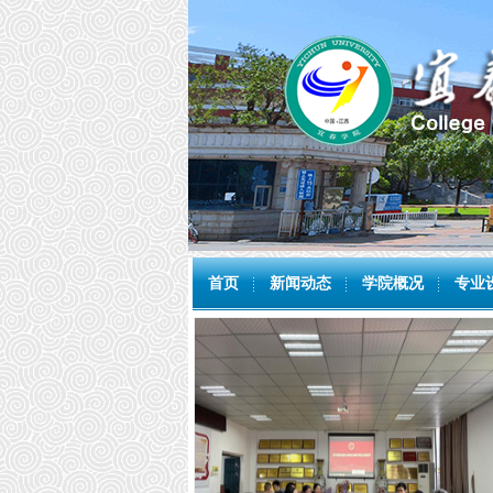
首页
新闻动态
学院概况
专业