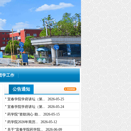
团学工作
关于“宜春学院药学院...
2026-06-09
公告通知
关于“宜春学院药学院...
2026-05-26
宜春学院学府讲坛（第...
2026-05-25
宜春学院学府讲坛（第...
2026-05-24
药学院“资助润心·助...
2026-05-15
药学院2026年简历...
2026-05-12
关于“宜春学院药学院...
2026-06-09