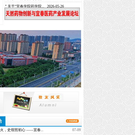
关于“宜春学院药学院...
2026-05-26
宜春学院学府讲坛（第...
2026-05-25
宜春学院学府讲坛（第...
2026-05-24
药学院“资助润心·助...
2026-05-15
药学院2026年简历...
2026-05-12
关于“宜春学院药学院...
2026-06-09
关于“宜春学院药学院...
2026-05-26
宜春学院学府讲坛（第...
2026-05-25
宜春学院学府讲坛（第...
2026-05-24
药学院“资助润心·助...
2026-05-15
药学院2026年简历...
2026-05-12
关于“宜春学院药学院...
2026-06-09
关于“宜春学院药学院...
2026-05-26
宜春学院学府讲坛（第...
2026-05-25
宜春学院学府讲坛（第...
2026-05-24
动
药学院“资助润心·助...
2026-05-15
火，史馆照初心 ——宜春...
07-09
药学院2026年简历...
2026-05-12