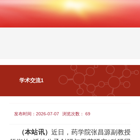
学术交流1
张昌源副教授团队在《Advanced Synthesis &
Catalysis》发表最新研究成果
发布时间：2026-07-07
浏览次数：
69
（本站讯）
近日，药学院张昌源副教授