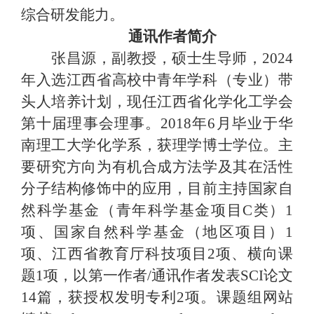
综合研发能力。
通讯作者简介
张昌源，副教授，硕士生导师，
2024
年入选江西省高校中青年学科（专业）带
头人培养计划，现任江西省化学化工学会
第十届理事会理事。2018年6月毕业于华
南理工大学化学系，获理学博士学位。主
要研究方向为有机合成方法学及其在活性
分子结构修饰中的应用，目前主持国家自
然科学基金（青年科学基金项目C类）1
项、国家自然科学基金（地区项目）1
项、江西省教育厅科技项目2项、横向课
题1项，以第一作者/通讯作者发表SCI论文
14篇，获授权发明专利2项。课题组网站