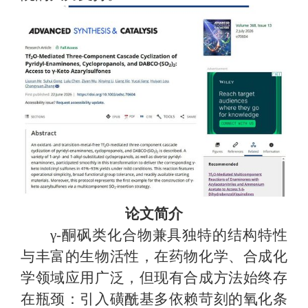
论文简介
γ-酮砜类化合物兼具独特的结构特性
与丰富的生物活性，在药物化学、合成化
学领域应用广泛，但现有合成方法始终存
在瓶颈：引入磺酰基多依赖苛刻的氧化条