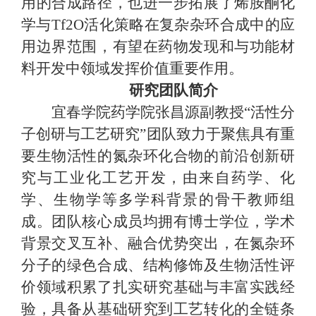
用的合成路径，也进一步拓展了烯胺酮化
学与Tf2O活化策略在复杂杂环合成中的应
用边界范围，有望在药物发现和与功能材
料开发中领域发挥价值重要作用。
研究团队简介
宜春学院药学院张昌源副教授
“活性分
子创研与工艺研究”团队致力于聚焦具有重
要生物活性的氮杂环化合物的前沿创新研
究与工业化工艺开发，由来自药学、化
学、生物学等多学科背景的骨干教师组
成。团队核心成员均拥有博士学位，学术
背景交叉互补、融合优势突出，在氮杂环
分子的绿色合成、结构修饰及生物活性评
价领域积累了扎实研究基础与丰富实践经
验，具备从基础研究到工艺转化的全链条