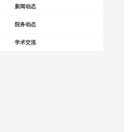
新闻动态
院务动态
学术交流