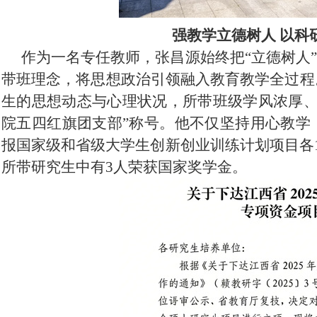
强教学立德树人
以科
作为一名专任教师，张昌源始终把
“立德树人
带班理念，将思想政治引领融入教育教学全过程
生的思想动态与心理状况，所带班级学风浓厚、凝
院五四红旗团支部”称号。他不仅坚持用心教学
报国家级和省级大学生创新创业训练计划项目各
所带研究生中有3人荣获国家奖学金。