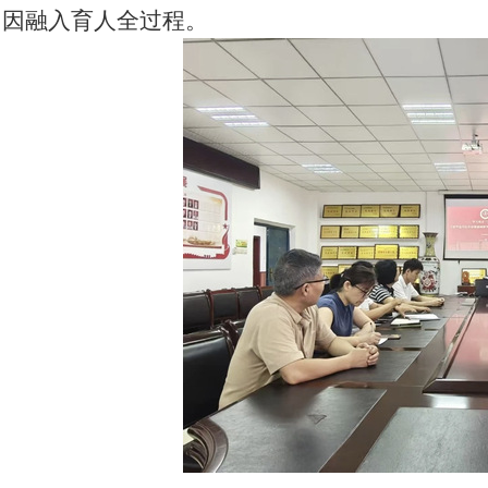
因融入育人全过程。