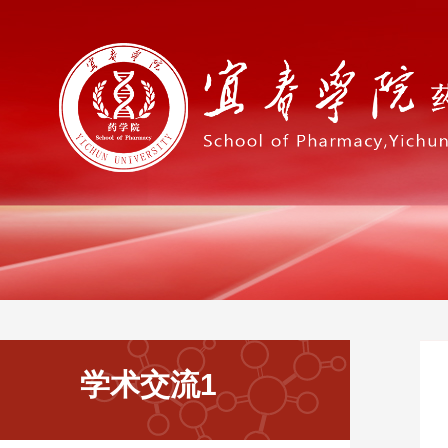
学术交流1