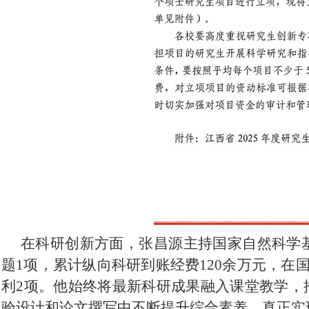
在科研创新方面，张昌源主持国家自然科学
题1项，累计纵向科研到账经费120余万元，在国
利2项。他始终将最新科研成果融入课堂教学，
验设计和论文撰写中不断提升综合素养，真正实